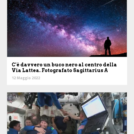
C'è davvero un buco nero al centro della
Via Lattea. Fotografato Sagittarius A
12 Maggio 2022