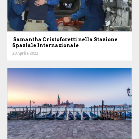
Samantha Cristoforetti nella Stazione
Spaziale Internazionale
28 Aprile 2022