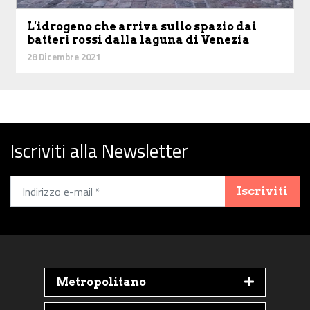
L'idrogeno che arriva sullo spazio dai
batteri rossi dalla laguna di Venezia
28 Dicembre 2021
Iscriviti alla Newsletter
Iscriviti
Metropolitano