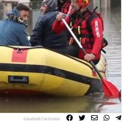
Condividi l'articolo: