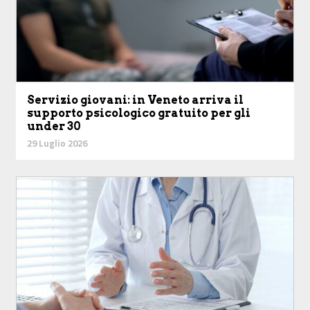
Servizio giovani: in Veneto arriva il
supporto psicologico gratuito per gli
under 30
29 Luglio 2026