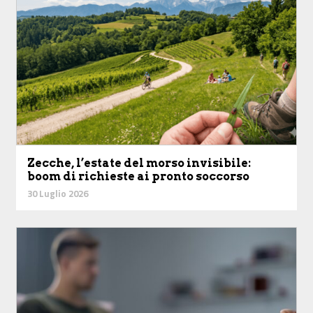
Zecche, l’estate del morso invisibile:
boom di richieste ai pronto soccorso
30 Luglio 2026