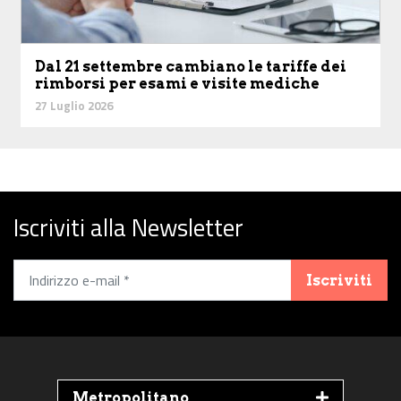
Dal 21 settembre cambiano le tariffe dei
rimborsi per esami e visite mediche
27 Luglio 2026
Iscriviti alla Newsletter
Iscriviti
Metropolitano