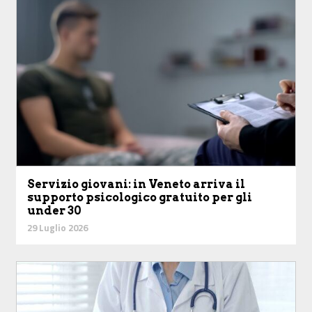
Servizio giovani: in Veneto arriva il
supporto psicologico gratuito per gli
under 30
29 Luglio 2026