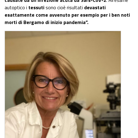
autoptico i
tessuti
sono cioè risultati
devastati
esattamente come avvenuto per esempio per i ben noti
morti di Bergamo di inizio pandemia”.