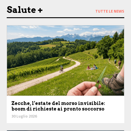
Salute +
TUTTE LE NEWS
Zecche, l’estate del morso invisibile:
boom di richieste ai pronto soccorso
30 Luglio 2026