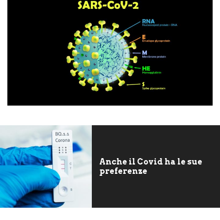
Anche il Covid ha le sue
preferenze