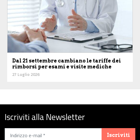
Dal 21 settembre cambiano le tariffe dei
rimborsi per esami e visite mediche
27 Luglio 2026
Iscriviti alla Newsletter
Iscriviti