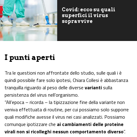
Covid: ecco su quali
superfici il virus
sopravvive
I punti aperti
Tra le questioni non affrontate dello studio, sulle quali i è
quindi possibile fare solo ipotesi, Chiara Collesi è abbastanza
tranquilla riguardo al peso delle diverse
varianti
sulla
persistenza del virus nell’organismo.
“All’epoca – ricorda – la tipizzazione fine della variante non
veniva effettuata di routine, per cui possiamo solo supporre
quali modifiche avesse il virus nei casi analizzati. Possiamo
comunque ipotizzare che
ai cambiamenti delle proteine
virali non si ricolleghi nessun comportamento diverso
”.