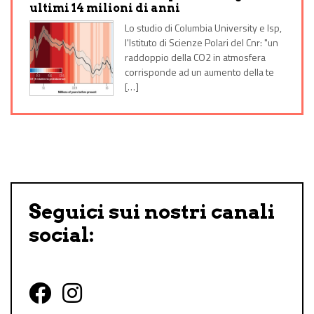
ultimi 14 milioni di anni
Lo studio di Columbia University e Isp,
l'Istituto di Scienze Polari del Cnr: "un
raddoppio della CO2 in atmosfera
corrisponde ad un aumento della te
[…]
Seguici sui nostri canali
social: