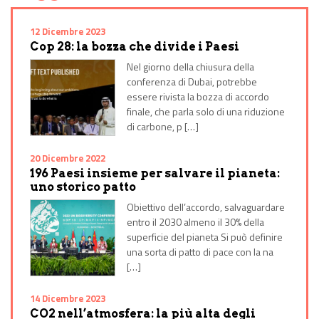
12 Dicembre 2023
Cop 28: la bozza che divide i Paesi
Nel giorno della chiusura della
conferenza di Dubai, potrebbe
essere rivista la bozza di accordo
finale, che parla solo di una riduzione
di carbone, p […]
20 Dicembre 2022
196 Paesi insieme per salvare il pianeta:
uno storico patto
Obiettivo dell’accordo, salvaguardare
entro il 2030 almeno il 30% della
superficie del pianeta Si può definire
una sorta di patto di pace con la na
[…]
14 Dicembre 2023
CO2 nell’atmosfera: la più alta degli