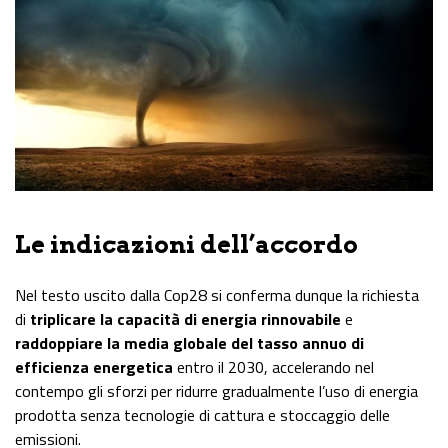
Le indicazioni dell’accordo
Nel testo uscito dalla Cop28 si conferma dunque la richiesta
di
triplicare la capacità di energia rinnovabile
e
raddoppiare la media globale del tasso annuo di
efficienza energetica
entro il 2030, accelerando nel
contempo gli sforzi per ridurre gradualmente l’uso di energia
prodotta senza tecnologie di cattura e stoccaggio delle
emissioni.