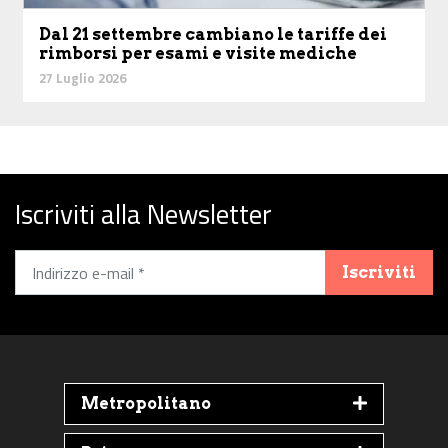
Dal 21 settembre cambiano le tariffe dei
rimborsi per esami e visite mediche
27 Luglio 2026
Iscriviti alla Newsletter
Iscriviti
Metropolitano