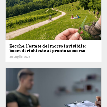
Zecche, l’estate del morso invisibile:
boom di richieste ai pronto soccorso
30 Luglio 2026