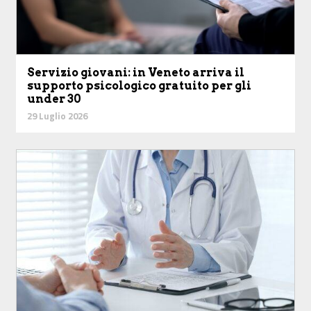
Servizio giovani: in Veneto arriva il
supporto psicologico gratuito per gli
under 30
29 Luglio 2026