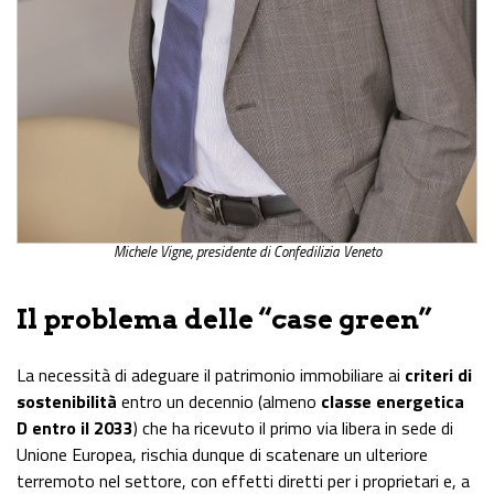
Michele Vigne, presidente di Confedilizia Veneto
Il problema delle “case green”
La necessità di adeguare il patrimonio immobiliare ai
criteri di
sostenibilità
entro un decennio (almeno
classe energetica
D entro il 2033
) che ha ricevuto il primo via libera in sede di
Unione Europea, rischia dunque di scatenare un ulteriore
terremoto nel settore, con effetti diretti per i proprietari e, a