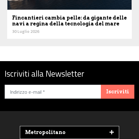
Fincantieri cambia pelle: da gigante delle
navi a regina della tecnologia del mare
30 Luglio 2026
Iscriviti alla Newsletter
Iscriviti
Metropolitano