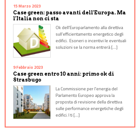
15 Marzo 2023
Case green: passo avanti dell'Europa. Ma
l'Italia non ci sta
Ok dell'Europarlamento alla direttiva
sull'efficientamento energetico degli
edifici. Esoneri o incentivi le eventuali
soluzioni se la norma entrerà […]
9 Febbraio 2023
Case green entro 10 anni: primo ok di
Strasbugo
La Commissione per l'energia del
Parlamento Europeo approva la
proposta di revisione della direttiva
sulle performance energetiche degli
edifici. I ti […]