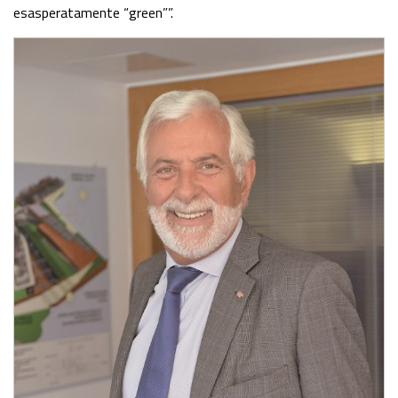
esasperatamente “green””.