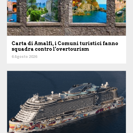
Carta di Amalfi, i Comuni turistici fanno
squadra contro l’overtourism
6 Agosto 2026