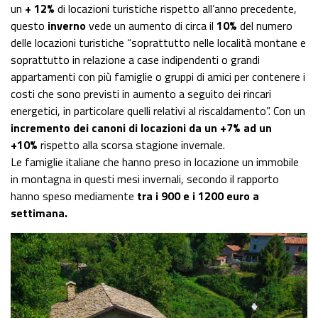
un
+ 12%
di locazioni turistiche rispetto all’anno precedente,
questo
inverno
vede un aumento di circa il
10%
del numero
delle locazioni turistiche “soprattutto nelle località montane e
soprattutto in relazione a case indipendenti o grandi
appartamenti con più famiglie o gruppi di amici per contenere i
costi che sono previsti in aumento a seguito dei rincari
energetici, in particolare quelli relativi al riscaldamento”. Con un
incremento dei canoni di locazioni da un +7% ad un
+10%
rispetto alla scorsa stagione invernale.
Le famiglie italiane che hanno preso in locazione un immobile
in montagna in questi mesi invernali, secondo il rapporto
hanno speso mediamente
tra i 900 e i 1200 euro a
settimana.