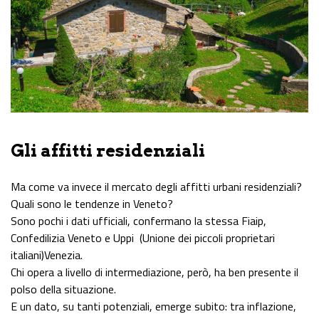
Gli affitti residenziali
Ma come va invece il mercato degli affitti urbani residenziali?
Quali sono le tendenze in Veneto?
Sono pochi i dati ufficiali, confermano la stessa Fiaip,
Confedilizia Veneto e Uppi (Unione dei piccoli proprietari
italiani)Venezia.
Chi opera a livello di intermediazione, però, ha ben presente il
polso della situazione.
E un dato, su tanti potenziali, emerge subito: tra inflazione,