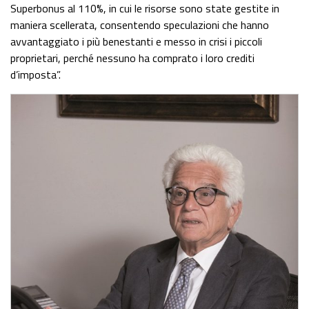
Superbonus al 110%, in cui le risorse sono state gestite in
maniera scellerata, consentendo speculazioni che hanno
avvantaggiato i più benestanti e messo in crisi i piccoli
proprietari, perché nessuno ha comprato i loro crediti
d’imposta”.