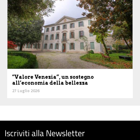
“Valore Venezia”, un sostegno
all’economia della bellezza
27 Luglio 2026
Iscriviti alla Newsletter