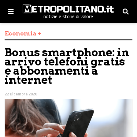
notizie e storie di valore
Economia +
Bonus smartphone: in
arrivo telefoni gratis
e abbonamenti a
internet
22 Dicembre 2020