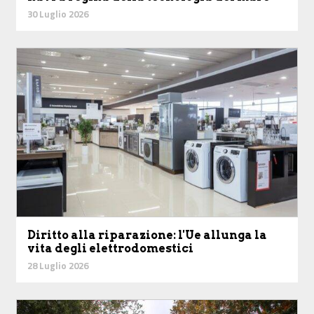
30 Luglio 2026
Diritto alla riparazione: l'Ue allunga la
vita degli elettrodomestici
28 Luglio 2026