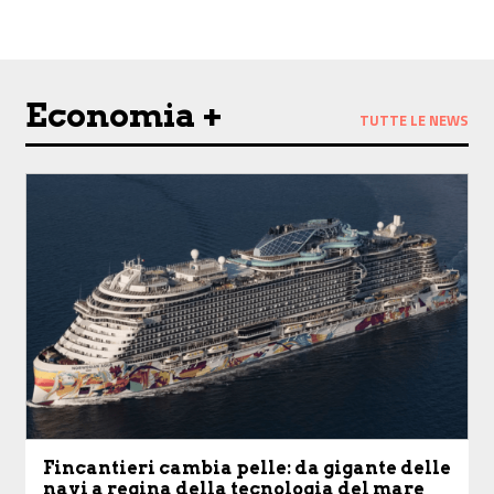
Economia +
TUTTE LE NEWS
Fincantieri cambia pelle: da gigante delle
navi a regina della tecnologia del mare