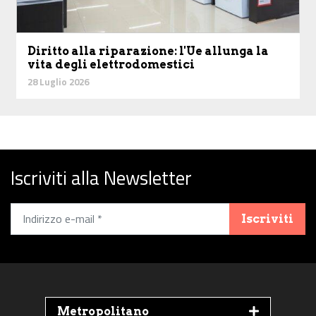
Diritto alla riparazione: l'Ue allunga la
vita degli elettrodomestici
28 Luglio 2026
Iscriviti alla Newsletter
Iscriviti
Metropolitano