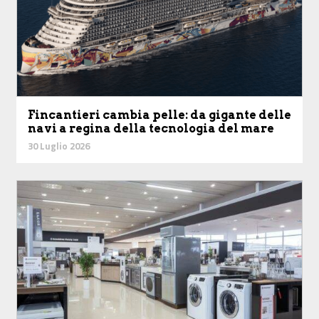
Fincantieri cambia pelle: da gigante delle
navi a regina della tecnologia del mare
30 Luglio 2026