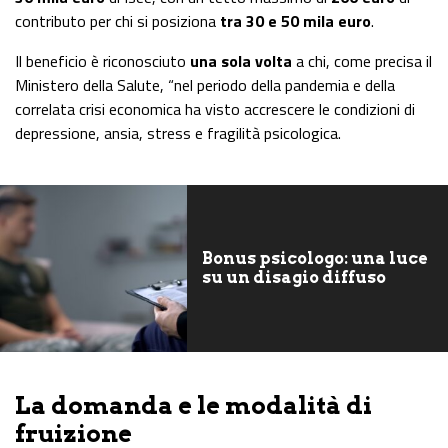
contributo per chi si posiziona
tra 30 e 50 mila euro
.
Il beneficio è riconosciuto
una sola volta
a chi, come precisa il
Ministero della Salute, “nel periodo della pandemia e della
correlata crisi economica ha visto accrescere le condizioni di
depressione, ansia, stress e fragilità psicologica.
Bonus psicologo: una luce
su un disagio diffuso
La domanda e le modalità di
fruizione