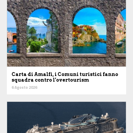
Carta di Amalfi, i Comuni turistici fanno
squadra contro l’overtourism
6 Agosto 2026