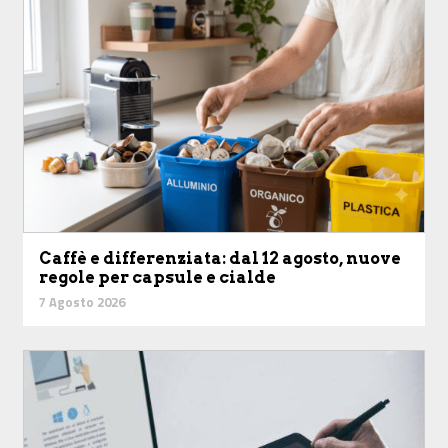
Caffè e differenziata: dal 12 agosto, nuove
regole per capsule e cialde
7 Agosto 2026