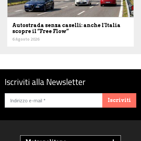
Autostrada senza caselli: anche l'Italia
scopre il “Free Flow”
6 Agosto 2026
Iscriviti alla Newsletter
Iscriviti