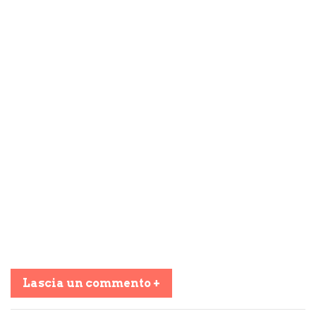
Lascia un commento +