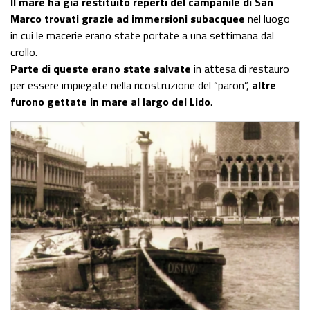
Il mare ha già restituito reperti del campanile di San
Marco trovati grazie ad immersioni subacquee
nel luogo
in cui le macerie erano state portate a una settimana dal
crollo.
Parte di queste erano state salvate
in attesa di restauro
per essere impiegate nella ricostruzione del “paron”,
altre
furono gettate in mare al largo del Lido
.