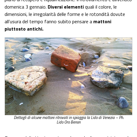
domenica 3 gennaio.
Diversi elementi
quali il colore, le
dimensioni, le irregolarità delle forme e le rotondità dovute
all’usura del tempo fanno subito pensare a
mattoni
piuttosto antichi.
Dettagli di alcune mattoni ritrovati in spiaggia la Lido di Venezia – Ph.
Lido Oro Benon