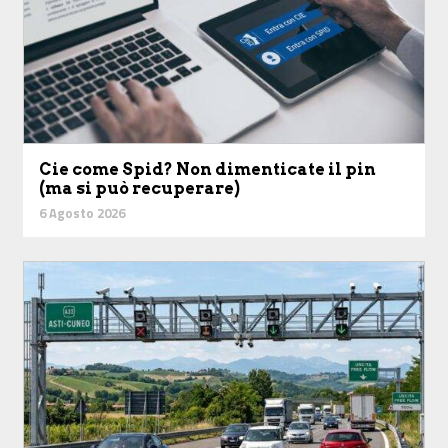
Cie come Spid? Non dimenticate il pin
(ma si può recuperare)
6 Agosto 2026