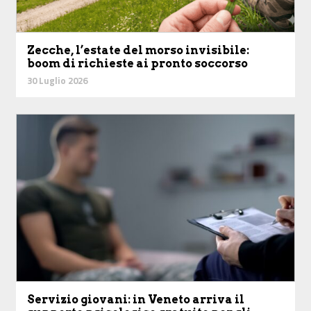
Zecche, l’estate del morso invisibile:
boom di richieste ai pronto soccorso
30 Luglio 2026
Servizio giovani: in Veneto arriva il