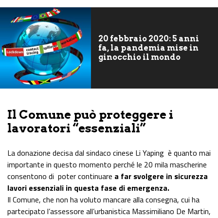
20 febbraio 2020: 5 anni
fa, la pandemia mise in
ginocchio il mondo
Il Comune può proteggere i
lavoratori “essenziali”
La donazione decisa dal sindaco cinese Li Yaping è quanto mai
importante in questo momento perché le 20 mila mascherine
consentono di poter continuare
a far svolgere in sicurezza
lavori essenziali in questa fase di emergenza.
Il Comune, che non ha voluto mancare alla consegna, cui ha
partecipato l’assessore all’urbanistica Massimiliano De Martin,