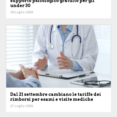
supporto psicologico gratuito per gli
under 30
29 Luglio 2026
Dal 21 settembre cambiano le tariffe dei
rimborsi per esami e visite mediche
27 Luglio 2026