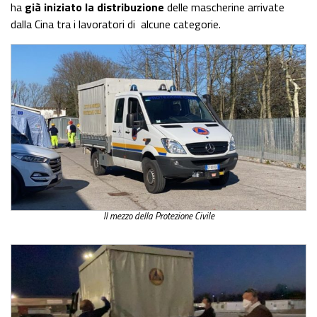
ha
già iniziato la distribuzione
delle mascherine arrivate
dalla Cina tra i lavoratori di alcune categorie.
Il mezzo della Protezione Civile