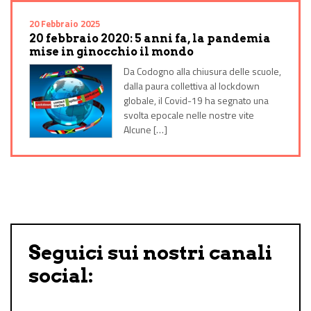
20 Febbraio 2025
20 febbraio 2020: 5 anni fa, la pandemia
mise in ginocchio il mondo
Da Codogno alla chiusura delle scuole,
dalla paura collettiva al lockdown
globale, il Covid-19 ha segnato una
svolta epocale nelle nostre vite
Alcune […]
Seguici sui nostri canali
social: