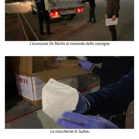
L’assessore De Martin al momento della consegna
Le mascherine di Suzhou