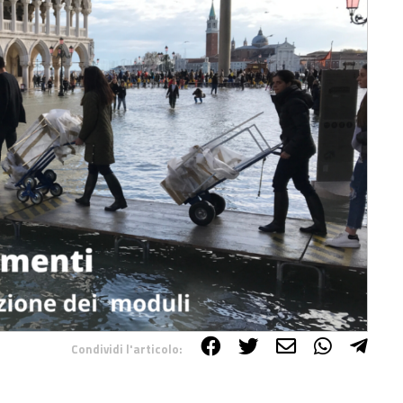
Condividi l'articolo: