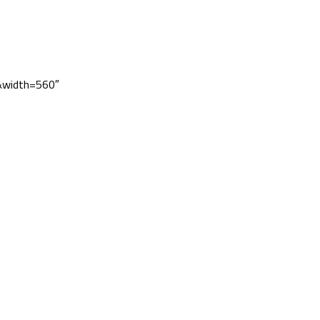
width=560″