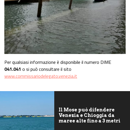
Per qualsiasi informazione è disponibile il numero DIME
041.041
o si può consultare il sito
www.commissariodelegato.venezia.it
Il Mose può difendere
Venezia e Chioggia da
maree alte fino a 3 metri