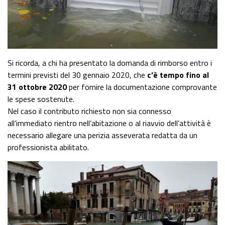
Si ricorda, a chi ha presentato la domanda di rimborso entro i
termini previsti del 30 gennaio 2020, che
c’è tempo fino al
31 ottobre 2020
per fornire la documentazione comprovante
le spese sostenute.
Nel caso il contributo richiesto non sia connesso
all’immediato rientro nell’abitazione o al riavvio dell’attività è
necessario allegare una perizia asseverata redatta da un
professionista abilitato.