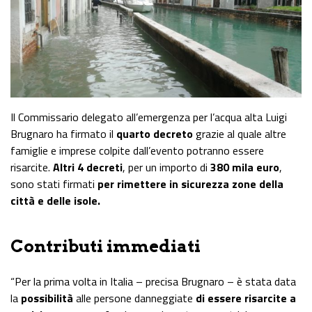
Il Commissario delegato all’emergenza per l’acqua alta Luigi
Brugnaro ha firmato il
quarto decreto
grazie al quale altre
famiglie e imprese colpite dall’evento potranno essere
risarcite.
Altri 4 decreti
, per un importo di
380 mila euro
,
sono stati firmati
per rimettere in sicurezza zone della
città e delle isole.
Contributi immediati
“Per la prima volta in Italia – precisa Brugnaro – è stata data
la
possibilità
alle persone danneggiate
di essere risarcite a