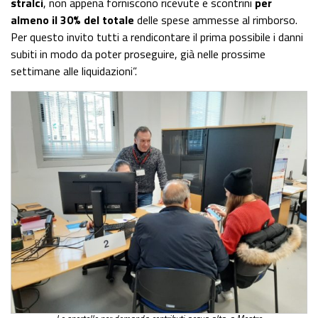
stralci
, non appena forniscono ricevute e scontrini
per
almeno il 30% del totale
delle spese ammesse al rimborso.
Per questo invito tutti a rendicontare il prima possibile i danni
subiti in modo da poter proseguire, già nelle prossime
settimane alle liquidazioni”.