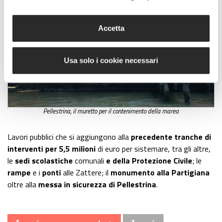
Accetta
Usa solo i cookie necessari
Pellestrina, il muretto per il contenimento della marea
Lavori pubblici che si aggiungono alla
precedente tranche di
interventi per 5,5 milioni
di euro per sistemare, tra gli altre,
le
sedi scolastiche
comunali
e della Protezione Civile
; le
rampe
e i
ponti
alle Zattere; il
monumento alla Partigiana
oltre alla
messa in sicurezza di Pellestrina
.