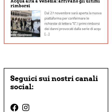
Acqua alta a Venezia: arrivano gli ultimi
rimborsi
Dal 27 novembre sarà aperta la nuova
piattaforma per confermare le
richieste di lettera "E". I primi rimborsi
dei danni provocati dalla serie di acqu
[…]
Seguici sui nostri canali
social: