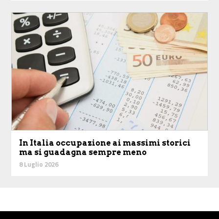
In Italia occupazione ai massimi storici
ma si guadagna sempre meno
8 Luglio 2026