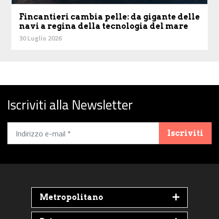
Fincantieri cambia pelle: da gigante delle
navi a regina della tecnologia del mare
30 Luglio 2026
Iscriviti alla Newsletter
Iscriviti
Metropolitano