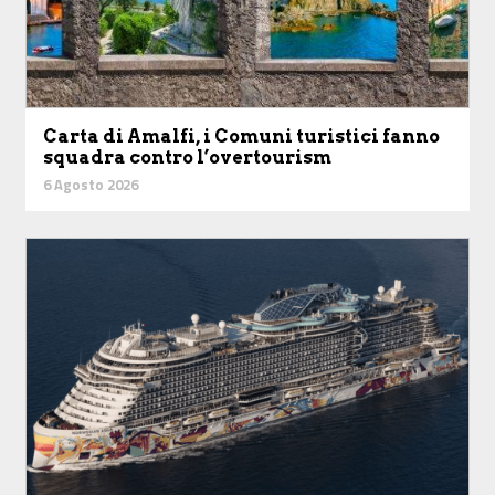
Carta di Amalfi, i Comuni turistici fanno
squadra contro l’overtourism
6 Agosto 2026