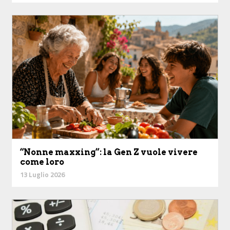
“Nonne maxxing”: la Gen Z vuole vivere
come loro
13 Luglio 2026