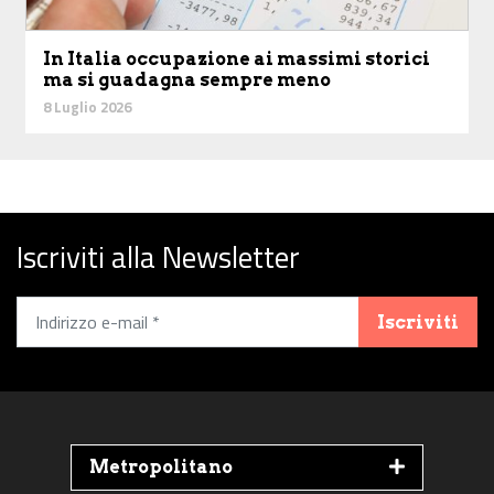
In Italia occupazione ai massimi storici
ma si guadagna sempre meno
8 Luglio 2026
Iscriviti alla Newsletter
Iscriviti
Metropolitano