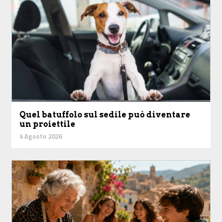
Quel batuffolo sul sedile può diventare
un proiettile
4 Agosto 2026