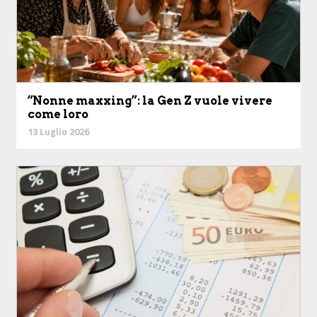
“Nonne maxxing”: la Gen Z vuole vivere
come loro
13 Luglio 2026