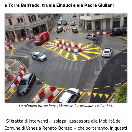
e Torre Belfredo
; tra
via Einaudi e via Padre Giuliani
.
La rotatoria tra via Piave, Miranese, Circonvallazione, Carducci
“Si tratta di interventi – spiega l’assessore alla Mobilità del
Comune di Venezia Renato Boraso – che porteranno, in questi