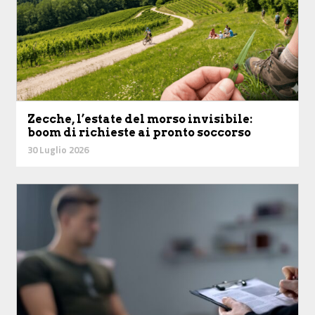
Zecche, l’estate del morso invisibile:
boom di richieste ai pronto soccorso
30 Luglio 2026