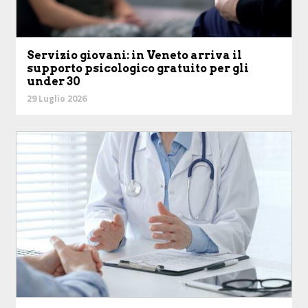
Servizio giovani: in Veneto arriva il
supporto psicologico gratuito per gli
under 30
29 Luglio 2026