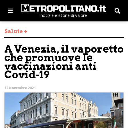
notizie e storie di valore
Salute +
A Venezia, il vaporetto
che promuove le
vaccinazioni anti
Covid-19
12 Novembre 2021