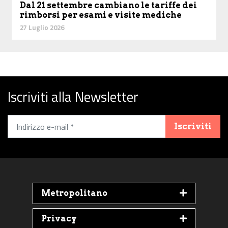
Dal 21 settembre cambiano le tariffe dei
rimborsi per esami e visite mediche
27 Luglio 2026
Iscriviti alla Newsletter
Iscriviti
Metropolitano
Privacy