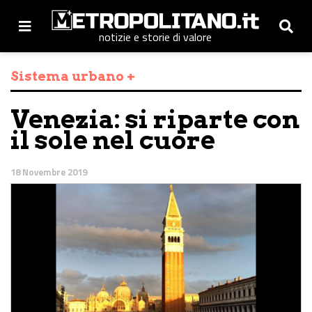
notizie e storie di valore
Sistema urbano +
Venezia: si riparte con
il sole nel cuore
18 Novembre 2019