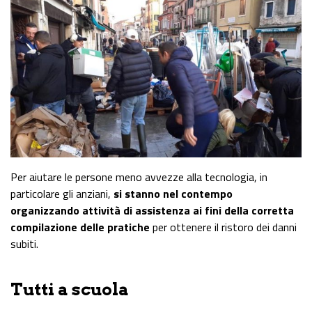
Per aiutare le persone meno avvezze alla tecnologia, in
particolare gli anziani,
si stanno nel contempo
organizzando attività di assistenza ai fini della corretta
compilazione delle pratiche
per ottenere il ristoro dei danni
subiti.
Tutti a scuola