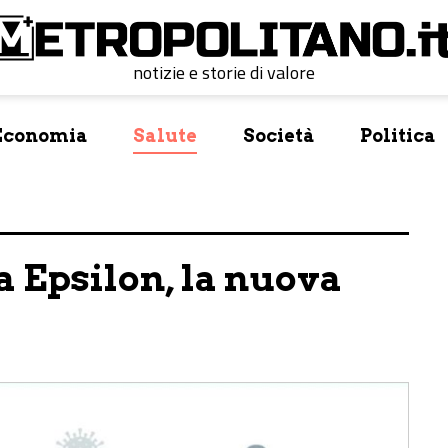
notizie e storie di valore
Economia
Salute
Società
Politica
 Epsilon, la nuova