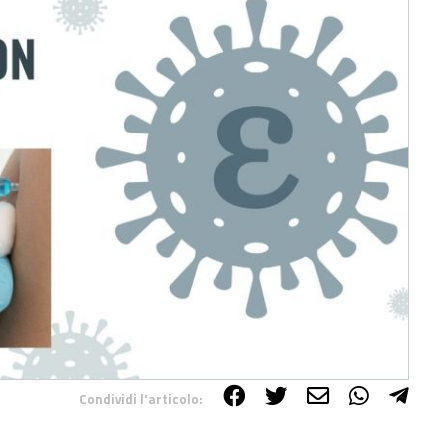
Condividi l'articolo: