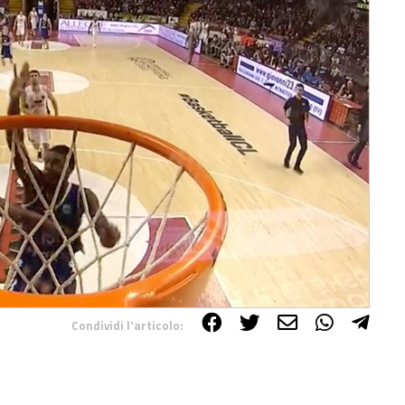
Condividi l'articolo: