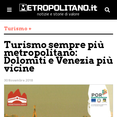
notizie e storie di valore
Turismo +
Turismo sempre più
metropolitano:
Dolomiti e Venezia più
vicine
30 Novembre 2018