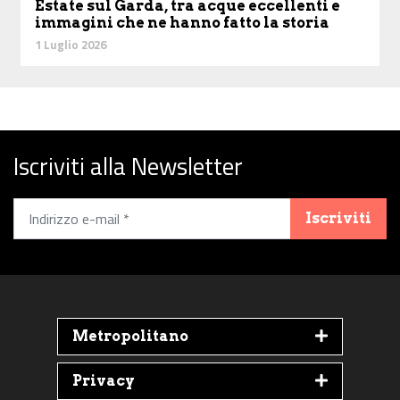
Estate sul Garda, tra acque eccellenti e
immagini che ne hanno fatto la storia
1 Luglio 2026
Iscriviti alla Newsletter
Iscriviti
Metropolitano
Privacy