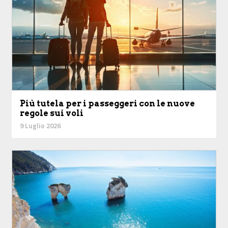
Più tutela per i passeggeri con le nuove
regole sui voli
9 Luglio 2026