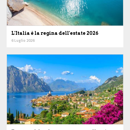
L'Italia è la regina dell'estate 2026
6 Luglio 2026