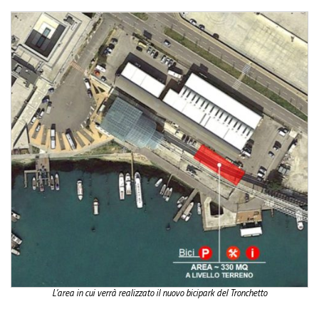
L’area in cui verrà realizzato il nuovo bicipark del Tronchetto