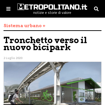
notizie e storie di valore
Sistema urbano +
Tronchetto verso il
nuovo bicipark
2 Luglio 2020