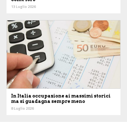
13 Luglio 2026
In Italia occupazione ai massimi storici
ma si guadagna sempre meno
8 Luglio 2026