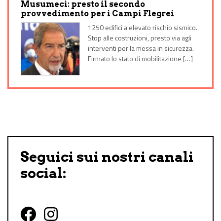
Musumeci: presto il secondo
provvedimento per i Campi Flegrei
1250 edifici a elevato rischio sismico.
Stop alle costruzioni, presto via agli
interventi per la messa in sicurezza.
Firmato lo stato di mobilitazione […]
Seguici sui nostri canali
social: