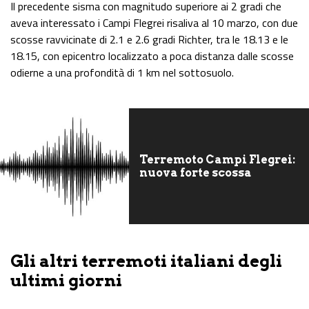
Il precedente sisma con magnitudo superiore ai 2 gradi che
aveva interessato i Campi Flegrei risaliva al 10 marzo, con due
scosse ravvicinate di 2.1 e 2.6 gradi Richter, tra le 18.13 e le
18.15, con epicentro localizzato a poca distanza dalle scosse
odierne a una profondità di 1 km nel sottosuolo.
Terremoto Campi Flegrei:
nuova forte scossa
Gli altri terremoti italiani degli
ultimi giorni