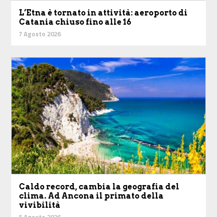
L’Etna è tornato in attività: aeroporto di
Catania chiuso fino alle 16
7 Agosto 2026
Caldo record, cambia la geografia del
clima. Ad Ancona il primato della
vivibilità
5 Agosto 2026