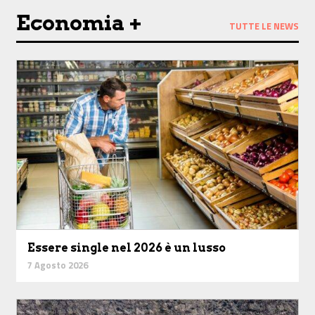
Economia +
TUTTE LE NEWS
Essere single nel 2026 è un lusso
7 Agosto 2026