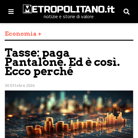
notizie e storie di valore
Economia +
Tasse: paga
Pantalone. Ed è così.
Ecco perché
30 Ottobre 2024