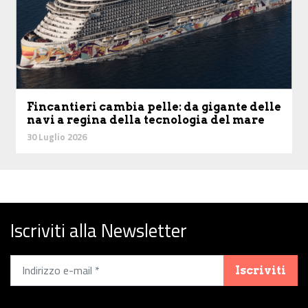
Fincantieri cambia pelle: da gigante delle
navi a regina della tecnologia del mare
30 Luglio 2026
Iscriviti alla Newsletter
Iscriviti