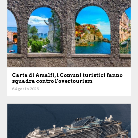
Carta di Amalfi, i Comuni turistici fanno
squadra contro l’overtourism
6 Agosto 2026