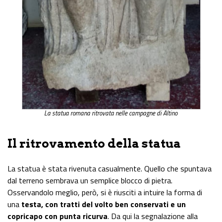
La statua romana ritrovata nelle campagne di Altino
Il ritrovamento della statua
La statua è stata rivenuta casualmente. Quello che spuntava
dal terreno sembrava un semplice blocco di pietra.
Osservandolo meglio, però, si è riusciti a intuire la forma di
una
testa, con tratti del volto ben conservati e un
copricapo con punta ricurva
. Da qui la segnalazione alla