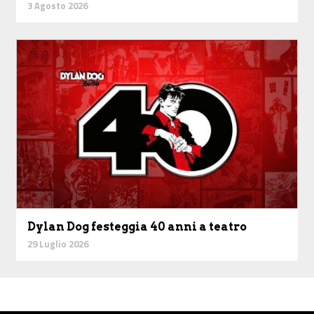
3 Agosto 2026
Dylan Dog festeggia 40 anni a teatro
29 Luglio 2026