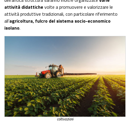
attività didattiche
volte a promuovere e valorizzare le
attività produttive tradizionali, con particolare riferimento
all’
agricoltura, fulcro del sistema socio-economico
isolano
.
coltivazioni