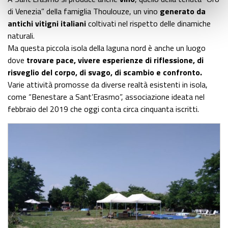
di Venezia” della famiglia Thoulouze, un vino
generato da
antichi vitigni italiani
coltivati nel rispetto delle dinamiche
naturali.
Ma questa piccola isola della laguna nord è anche un luogo
dove
trovare pace, vivere esperienze di riflessione, di
risveglio del corpo, di svago, di scambio e confronto.
Varie attività promosse da diverse realtà esistenti in isola,
come “Benestare a Sant’Erasmo”, associazione ideata nel
febbraio del 2019 che oggi conta circa cinquanta iscritti.