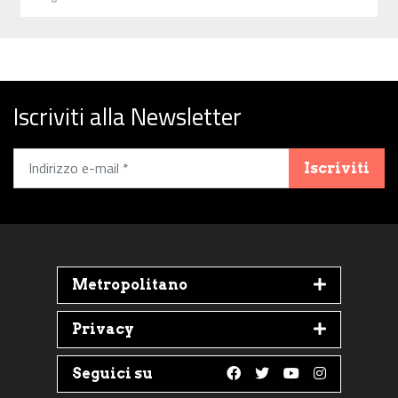
Iscriviti alla Newsletter
Iscriviti
Metropolitano
Privacy
Seguici su
Follow us on Faceboo
Follow us on Twit
Follow us on 
Follow us 