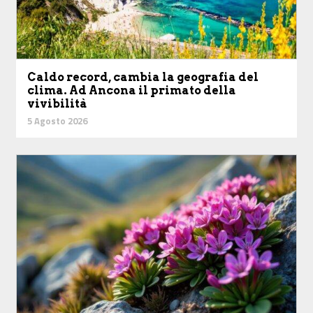
Caldo record, cambia la geografia del
clima. Ad Ancona il primato della
vivibilità
5 Agosto 2026