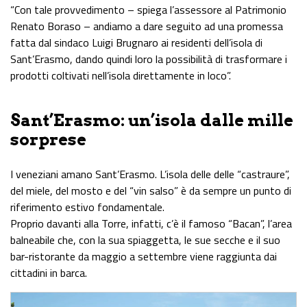
“Con tale provvedimento – spiega l’assessore al Patrimonio
Renato Boraso – andiamo a dare seguito ad una promessa
fatta dal sindaco Luigi Brugnaro ai residenti dell’isola di
Sant’Erasmo, dando quindi loro la possibilità di trasformare i
prodotti coltivati nell’isola direttamente in loco”.
Sant’Erasmo: un’isola dalle mille
sorprese
I veneziani amano Sant’Erasmo. L’isola delle delle “castraure”,
del miele, del mosto e del “vin salso” è da sempre un punto di
riferimento estivo fondamentale.
Proprio davanti alla Torre, infatti, c’è il famoso “Bacan”, l’area
balneabile che, con la sua spiaggetta, le sue secche e il suo
bar-ristorante da maggio a settembre viene raggiunta dai
cittadini in barca.