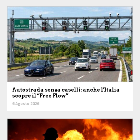
Autostrada senza caselli: anche l'Italia
scopre il “Free Flow”
6 Agosto 2026