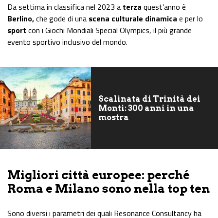
Da settima in classifica nel 2023 a
terza
quest’anno è
Berlino,
che gode di una
scena culturale dinamica
e per lo
sport
con i Giochi Mondiali Special Olympics, il più grande
evento sportivo inclusivo del mondo.
Scalinata di Trinità dei
Monti: 300 anni in una
mostra
Migliori città europee: perché
Roma e Milano sono nella top ten
Sono diversi i parametri dei quali Resonance Consultancy ha