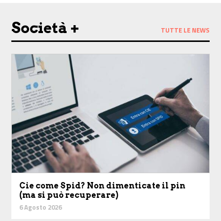
Società +
TUTTE LE NEWS
Cie come Spid? Non dimenticate il pin
(ma si può recuperare)
6 Agosto 2026