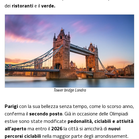
dei
ristoranti
e il
verde.
Tower bridge Londra
Parigi
con la sua bellezza senza tempo, come lo scorso anno,
conferma il
secondo posto
. Già in occasione delle Olimpiadi
estive sono state modificate
pedonalità, ciclabili e attività
all’aperto
ma entro il
2026
la città si arricchirà di
nuovi
percorsi ciclabili
nella maggior parte degli arrondissement.