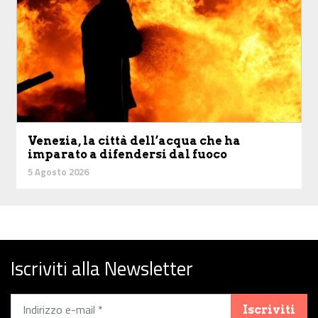
Venezia, la città dell’acqua che ha
imparato a difendersi dal fuoco
5 Agosto 2026
Iscriviti alla Newsletter
Iscriviti