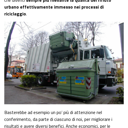
urbano effettivamente immesso nei processi di
riciclaggio
.
Basterebbe ad esempio un po’ più di attenzione nel
conferimento, da parte di ciascuno di noi, per migliorare i
risultati e avere diversi benefici. Anche economici, per le