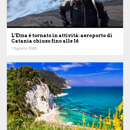
L’Etna è tornato in attività: aeroporto di
Catania chiuso fino alle 16
7 Agosto 2026