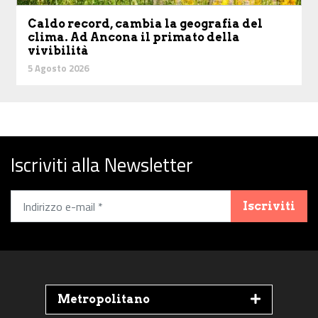
Caldo record, cambia la geografia del
clima. Ad Ancona il primato della
vivibilità
5 Agosto 2026
Iscriviti alla Newsletter
Iscriviti
Metropolitano