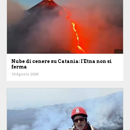
Nube di cenere su Catania: l'Etna non si
ferma
10 Agosto 2026