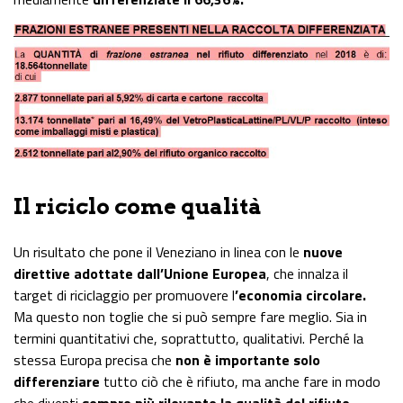
Il riciclo come qualità
Un risultato che pone il Veneziano in linea con le
nuove
direttive adottate dall’Unione Europea
, che innalza il
target di riciclaggio per promuovere l
’economia circolare.
Ma questo non toglie che si può sempre fare meglio. Sia in
termini quantitativi che, soprattutto, qualitativi. Perché la
stessa Europa precisa che
non è importante solo
differenziare
tutto ciò che è rifiuto, ma anche fare in modo
che diventi
sempre più rilevante la qualità del rifiuto