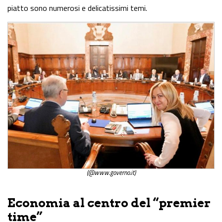
piatto sono numerosi e delicatissimi temi.
(@www.governo.it)
Economia al centro del “premier
time”