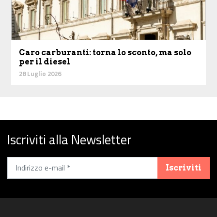
Caro carburanti: torna lo sconto, ma solo
per il diesel
28 Luglio 2026
Iscriviti alla Newsletter
Iscriviti