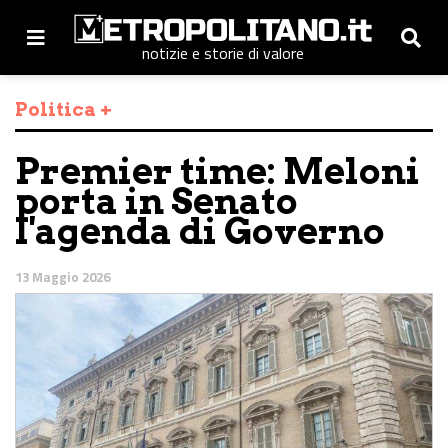
notizie e storie di valore
Politica +
Premier time: Meloni
porta in Senato
l'agenda di Governo
13 Maggio 2026