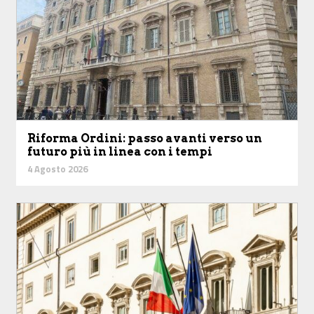
Riforma Ordini: passo avanti verso un
futuro più in linea con i tempi
4 Agosto 2026