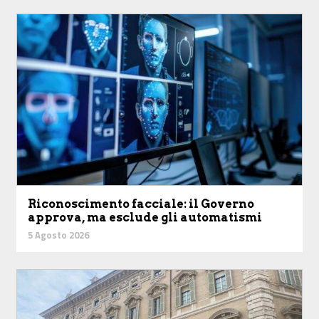
Riconoscimento facciale: il Governo
approva, ma esclude gli automatismi
5 Agosto 2026