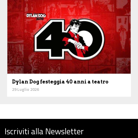
Dylan Dog festeggia 40 anni a teatro
29 Luglio 2026
Iscriviti alla Newsletter