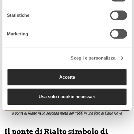
Statistiche
Marketing
Scegli e personalizza
Accetta
Usa solo i cookie necessari
Il ponte di Rialto nella seconda metà del 1800 in una foto di Carlo Naya
Il ponte di Rialto simbolo di