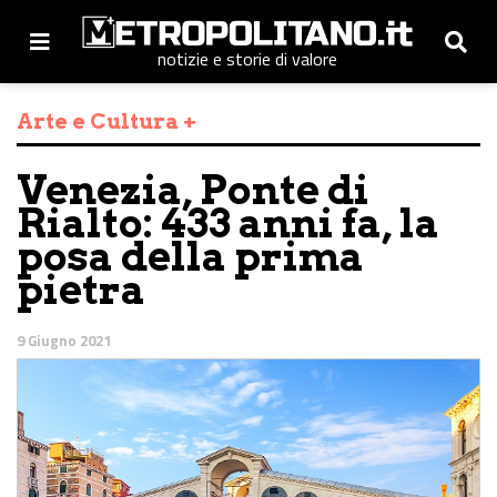
notizie e storie di valore
Arte e Cultura +
Venezia, Ponte di
Rialto: 433 anni fa, la
posa della prima
pietra
9 Giugno 2021