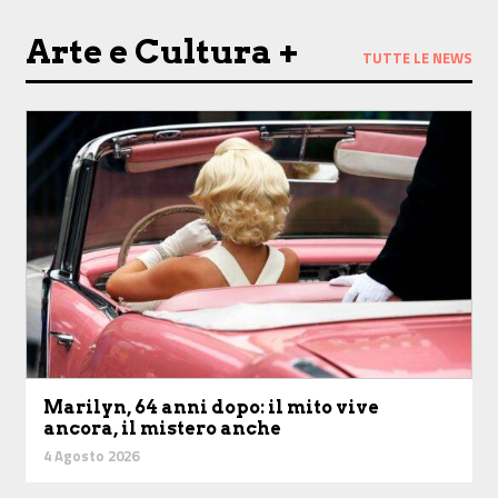
Arte e Cultura +
TUTTE LE NEWS
Marilyn, 64 anni dopo: il mito vive
ancora, il mistero anche
4 Agosto 2026