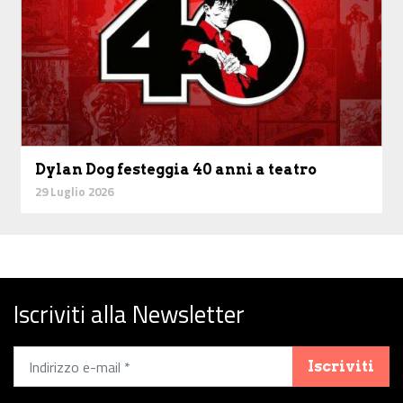
Dylan Dog festeggia 40 anni a teatro
29 Luglio 2026
Iscriviti alla Newsletter
Iscriviti