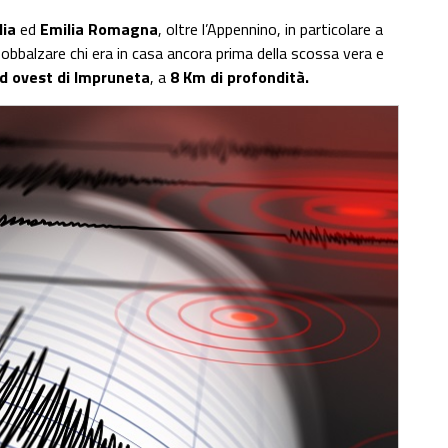
ia
ed
Emilia Romagna
, oltre l’Appennino, in particolare a
obbalzare chi era in casa ancora prima della scossa vera e
d ovest di Impruneta
, a
8 Km di profondità.