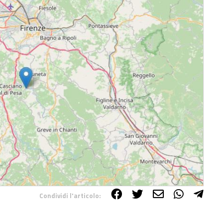
Condividi l'articolo: