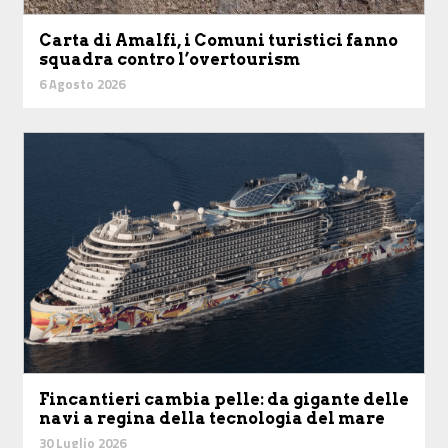
Carta di Amalfi, i Comuni turistici fanno
squadra contro l’overtourism
6 Agosto 2026
Fincantieri cambia pelle: da gigante delle
navi a regina della tecnologia del mare
30 Luglio 2026