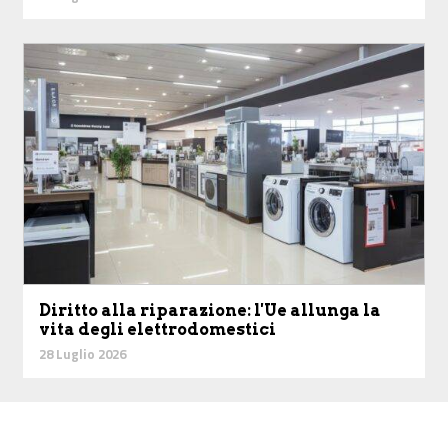
Diritto alla riparazione: l'Ue allunga la
vita degli elettrodomestici
28 Luglio 2026