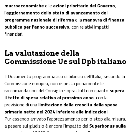
macroeconomiche
e le
azioni prioritarie del Governo
,
l’
aggiornamento dello stato di avanzamento del
programma nazionale di riforma
e la
manovra di finanza
pubblica per l’anno successivo
, con relativi impatti
finanziari.
La valutazione della
Commissione Ue sul Dpb italiano
Il Documento programmatico di bilancio dell’Italia, secondo la
Commissione europea, non rispetta pienamente le
raccomandazioni del Consiglio soprattutto in quanto
supera
il tetto di spesa relativo al prossimo anno
, con la
previsione di una
limitazione della crescita della spesa
primaria netta nel 2024 inferiore alle indicazioni
.
Pur essendo arrivato l’apprezzamento per lo stop alla misura,
a pesare sul giudizio è ancora l’impatto del
Superbonus sulla