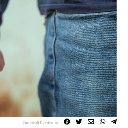
Condividi l'articolo: