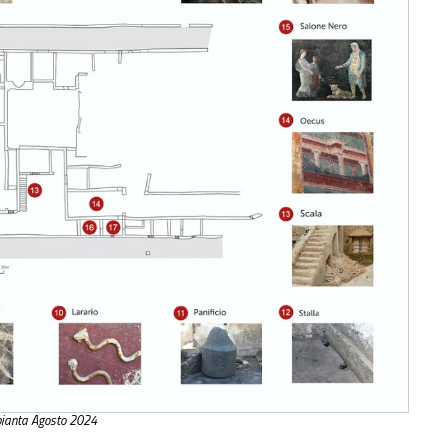
pianta Agosto 2024