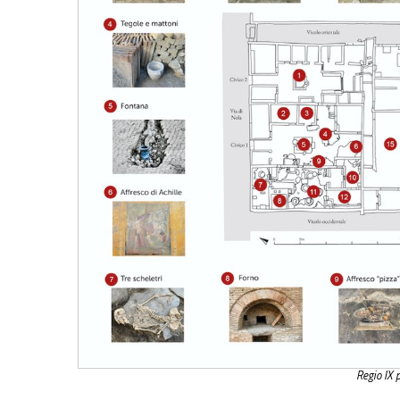
Regio IX 