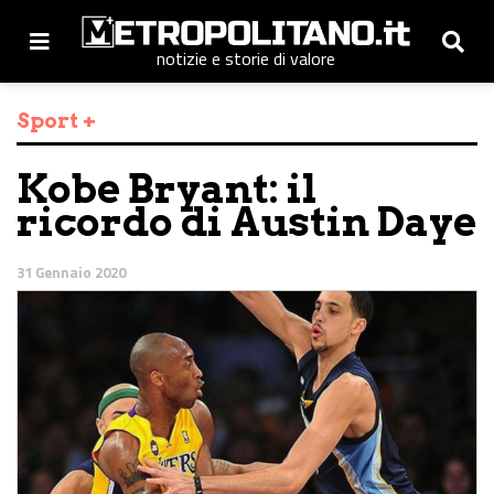
notizie e storie di valore
Sport +
Kobe Bryant: il
ricordo di Austin Daye
31 Gennaio 2020