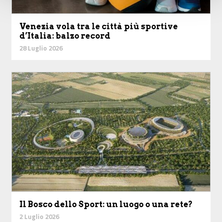
Venezia vola tra le città più sportive
d’Italia: balzo record
28 Luglio 2026
Il Bosco dello Sport: un luogo o una rete?
2 Luglio 2026