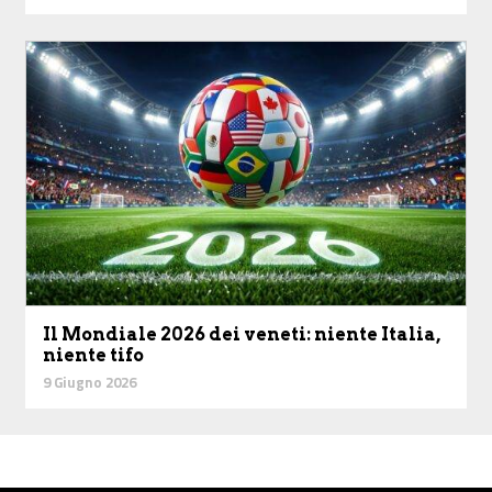
Il Mondiale 2026 dei veneti: niente Italia,
niente tifo
9 Giugno 2026