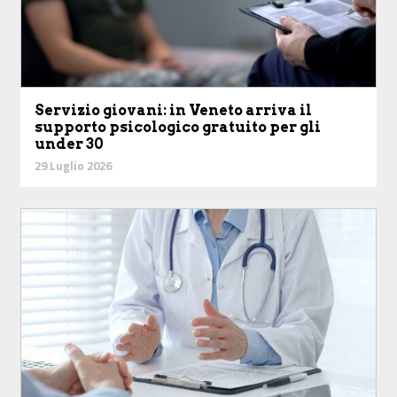
Servizio giovani: in Veneto arriva il
supporto psicologico gratuito per gli
under 30
29 Luglio 2026