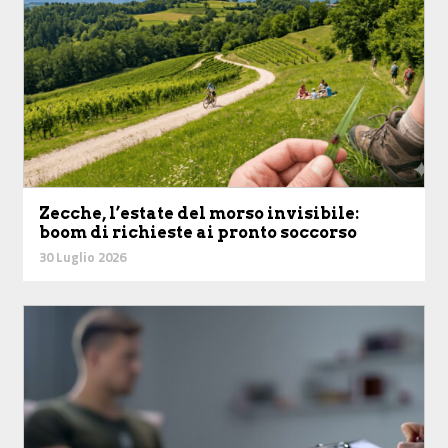
Zecche, l’estate del morso invisibile:
boom di richieste ai pronto soccorso
30 Luglio 2026