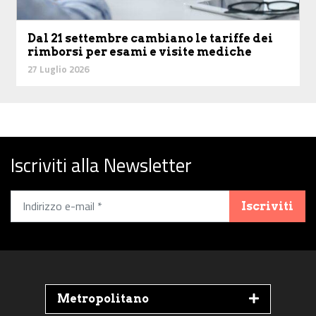
Dal 21 settembre cambiano le tariffe dei
rimborsi per esami e visite mediche
27 Luglio 2026
Iscriviti alla Newsletter
Iscriviti
Metropolitano