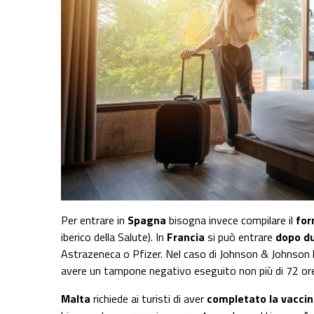
Per entrare in
Spagna
bisogna invece compilare il
for
iberico della Salute). In
Francia
si può entrare
dopo du
Astrazeneca o Pfizer. Nel caso di Johnson & Johnson 
avere un tampone negativo eseguito non più di 72 ore 
Malta
richiede ai turisti di aver
completato la vaccin