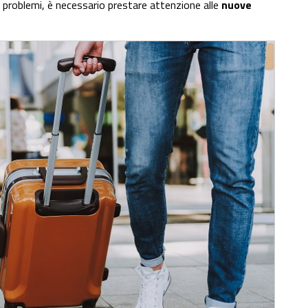
 problemi, è necessario prestare attenzione alle
nuove