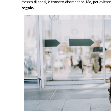
mezzo di stasi, è tornato dirompente. Ma, per evitare
regole.