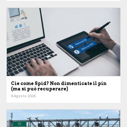
Cie come Spid? Non dimenticate il pin
(ma si può recuperare)
6 Agosto 2026