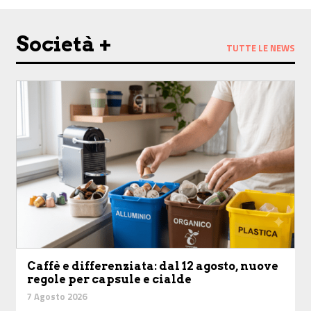
Società +
TUTTE LE NEWS
Caffè e differenziata: dal 12 agosto, nuove
regole per capsule e cialde
7 Agosto 2026