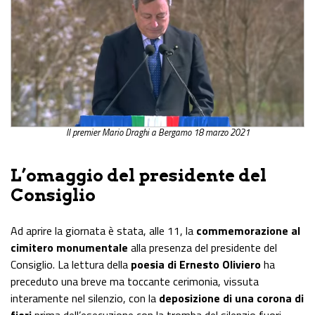
Il premier Mario Draghi a Bergamo 18 marzo 2021
L’omaggio del presidente del
Consiglio
Ad aprire la giornata è stata, alle 11, la
commemorazione al
cimitero monumentale
alla presenza del presidente del
Consiglio. La lettura della
poesia di Ernesto Oliviero
ha
preceduto una breve ma toccante cerimonia, vissuta
interamente nel silenzio, con la
deposizione di una corona di