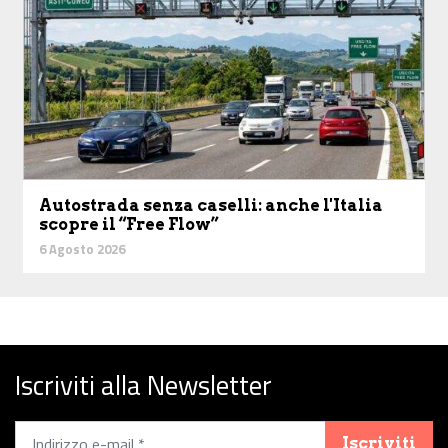
Autostrada senza caselli: anche l'Italia
scopre il “Free Flow”
6 Agosto 2026
Iscriviti alla Newsletter
Iscriviti