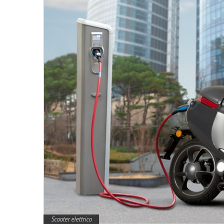
Scooter elettrico