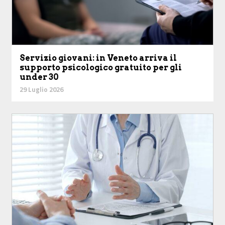
Servizio giovani: in Veneto arriva il
supporto psicologico gratuito per gli
under 30
29 Luglio 2026