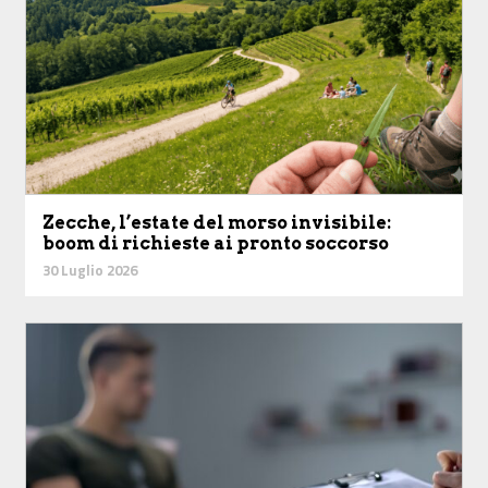
Zecche, l’estate del morso invisibile:
boom di richieste ai pronto soccorso
30 Luglio 2026