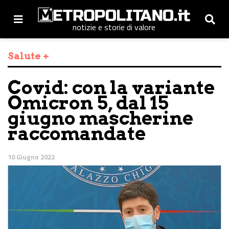
notizie e storie di valore
Salute +
Covid: con la variante
Omicron 5, dal 15
giugno mascherine
raccomandate
10 Giugno 2022