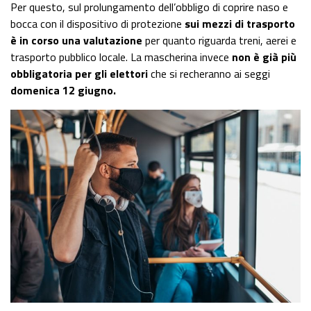
Per questo, sul prolungamento dell’obbligo di coprire naso e
bocca con il dispositivo di protezione
sui mezzi di trasporto
è in corso una valutazione
per quanto riguarda treni, aerei e
trasporto pubblico locale. La mascherina invece
non è già più
obbligatoria per gli elettori
che si recheranno ai seggi
domenica 12 giugno.