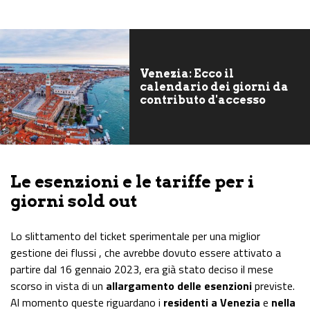
Venezia: Ecco il
calendario dei giorni da
contributo d'accesso
Le esenzioni e le tariffe per i
giorni sold out
Lo slittamento del ticket sperimentale per una miglior
gestione dei flussi , che avrebbe dovuto essere attivato a
partire dal 16 gennaio 2023, era già stato deciso il mese
scorso in vista di un
allargamento delle esenzioni
previste.
Al momento queste riguardano i
residenti a Venezia
e
nella