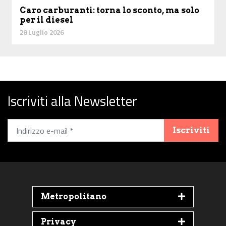
Caro carburanti: torna lo sconto, ma solo
per il diesel
28 Luglio 2026
Iscriviti alla Newsletter
Iscriviti
Metropolitano
Privacy