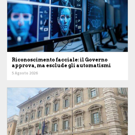
Riconoscimento facciale: il Governo
approva, ma esclude gli automatismi
5 Agosto 2026