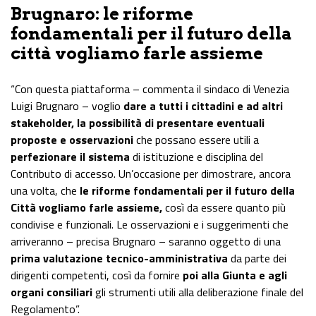
Brugnaro: le riforme
fondamentali per il futuro della
città vogliamo farle assieme
“Con questa piattaforma – commenta il sindaco di Venezia
Luigi Brugnaro – voglio
dare a tutti i cittadini e ad altri
stakeholder, la possibilità di presentare eventuali
proposte e osservazioni
che possano essere utili a
perfezionare il sistema
di istituzione e disciplina del
Contributo di accesso. Un’occasione per dimostrare, ancora
una volta, che
le riforme fondamentali per il futuro della
Città vogliamo farle assieme,
così da essere quanto più
condivise e funzionali. Le osservazioni e i suggerimenti che
arriveranno – precisa Brugnaro – saranno oggetto di una
prima valutazione tecnico-amministrativa
da parte dei
dirigenti competenti, così da fornire
poi alla Giunta e agli
organi consiliari
gli strumenti utili alla deliberazione finale del
Regolamento”.