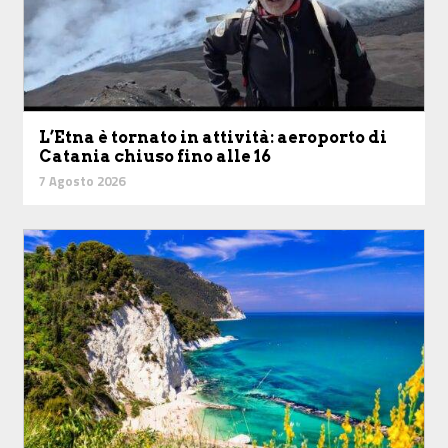
L’Etna è tornato in attività: aeroporto di
Catania chiuso fino alle 16
7 Agosto 2026