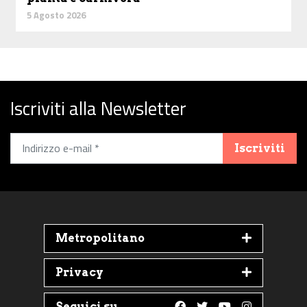
5 Agosto 2026
Iscriviti alla Newsletter
Iscriviti
Metropolitano
Privacy
Seguici su