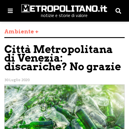
notizie e storie di valore
Ambiente +
Città Metropolitana
di Venezia:
discariche? No grazie
30 Luglio 2020