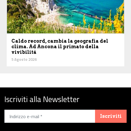
Caldo record, cambia la geografia del
clima. Ad Ancona il primato della
vivibilità
5 Agosto 2026
Iscriviti alla Newsletter
Iscriviti