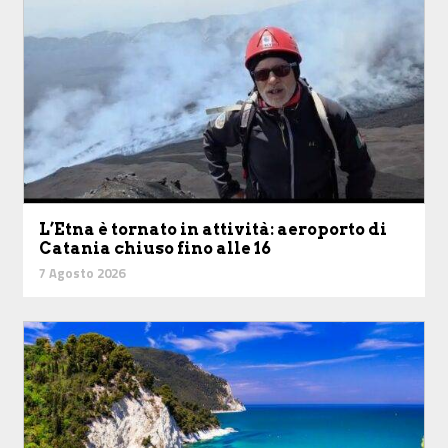
L’Etna è tornato in attività: aeroporto di
Catania chiuso fino alle 16
7 Agosto 2026