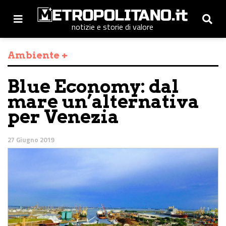
notizie e storie di valore
Ambiente +
Blue Economy: dal
mare un’alternativa
per Venezia
27 Giugno 2019