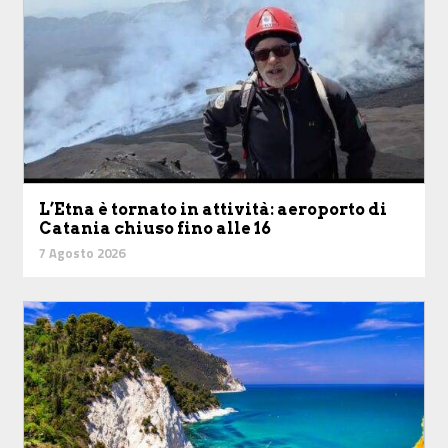
L’Etna è tornato in attività: aeroporto di
Catania chiuso fino alle 16
7 Agosto 2026