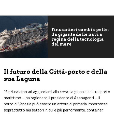
Fincantieri cambia pelle:
da gigante delle navi a
regina della tecnologia
del mare
Il futuro della Città-porto e della
sua Laguna
“Se riusciamo ad agganciarci alla crescita globale del trasporto
marittimo – ha ragionato il presidente di Assoagenti – il
porto di Venezia può essere un attore di primaria importanza
soprattutto nei settori in cui è più performante: container,