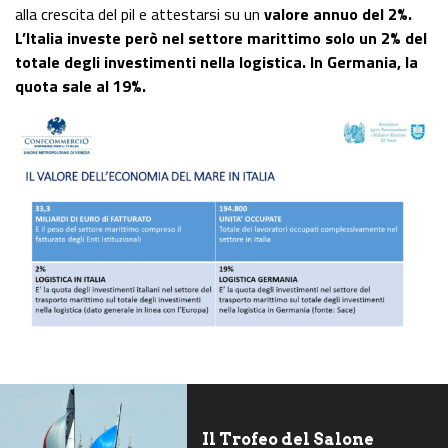
alla crescita del pil e attestarsi su un
valore annuo del 2%.
L’Italia investe però nel settore marittimo solo un 2% del
totale degli investimenti nella logistica. In Germania, la
quota sale al 19%.
Il Trofeo del Salone