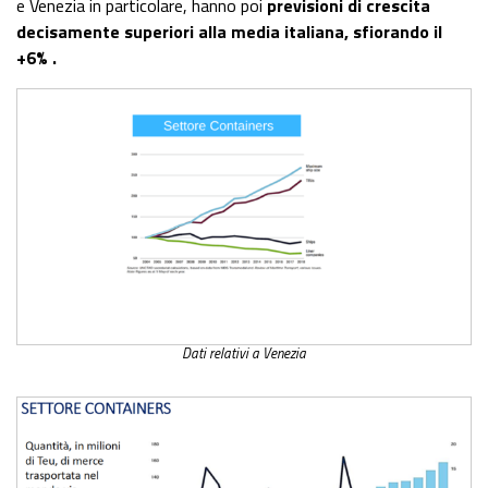
e Venezia in particolare, hanno poi
previsioni di crescita
decisamente superiori alla media italiana, sfiorando il
+6% .
Dati relativi a Venezia