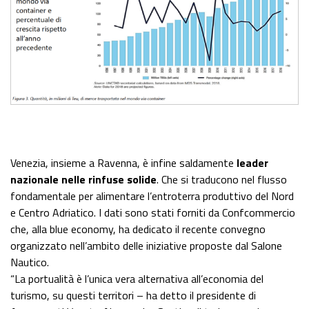
Venezia, insieme a Ravenna, è infine saldamente
leader
nazionale nelle rinfuse solide
. Che si traducono nel flusso
fondamentale per alimentare l’entroterra produttivo del Nord
e Centro Adriatico. I dati sono stati forniti da Confcommercio
che, alla blue economy, ha dedicato il recente convegno
organizzato nell’ambito delle iniziative proposte dal Salone
Nautico.
“La portualità è l’unica vera alternativa all’economia del
turismo, su questi territori – ha detto il presidente di