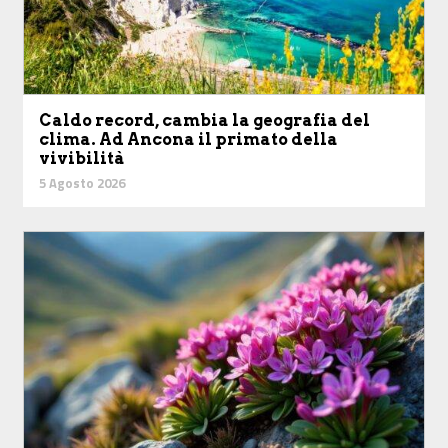
Caldo record, cambia la geografia del
clima. Ad Ancona il primato della
vivibilità
5 Agosto 2026