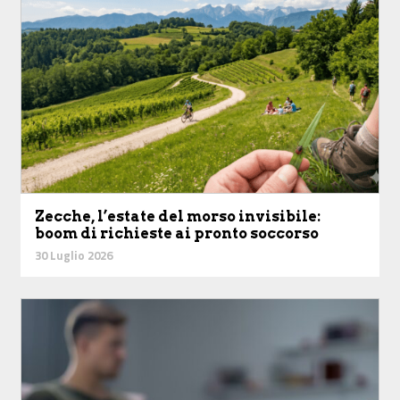
Zecche, l’estate del morso invisibile:
boom di richieste ai pronto soccorso
30 Luglio 2026