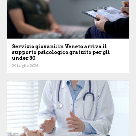
Servizio giovani: in Veneto arriva il
supporto psicologico gratuito per gli
under 30
29 Luglio 2026