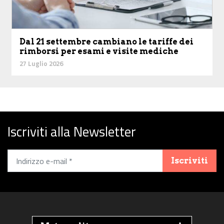
Dal 21 settembre cambiano le tariffe dei
rimborsi per esami e visite mediche
27 Luglio 2026
Iscriviti alla Newsletter
Iscriviti