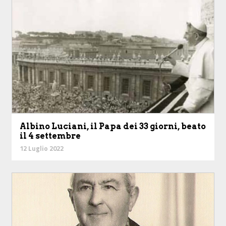
Albino Luciani, il Papa dei 33 giorni, beato
il 4 settembre
12 Luglio 2022