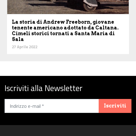
La storia di Andrew Freeborn, giovane
tenente americano adottato da Caltana.
Cimeli storici tornati a Santa Maria di
Sala
27 Aprile 2022
Iscriviti alla Newsletter
Iscriviti