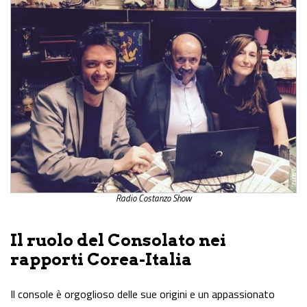
Radio Costanzo Show
Il ruolo del Consolato nei
rapporti Corea-Italia
Il console è orgoglioso delle sue origini e un appassionato