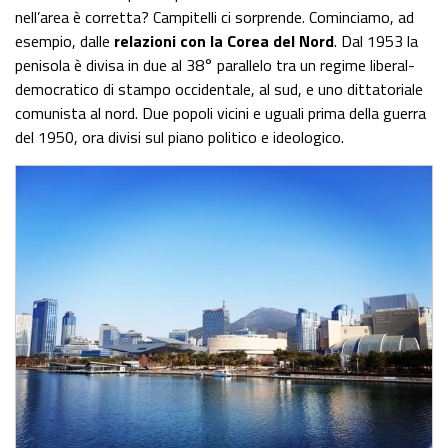
nell’area è corretta? Campitelli ci sorprende. Cominciamo, ad
esempio, dalle
relazioni con la Corea del Nord
. Dal 1953 la
penisola è divisa in due al 38° parallelo tra un regime liberal-
democratico di stampo occidentale, al sud, e uno dittatoriale
comunista al nord. Due popoli vicini e uguali prima della guerra
del 1950, ora divisi sul piano politico e ideologico.