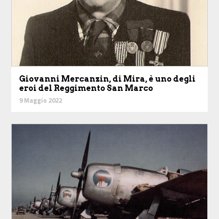
Giovanni Mercanzin, di Mira, è uno degli
eroi del Reggimento San Marco
9 Maggio 2022