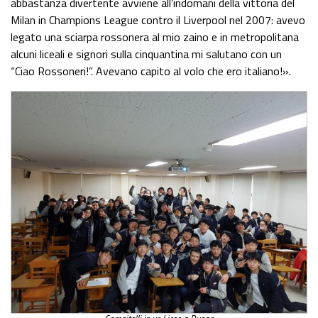
abbastanza divertente avviene all’indomani della vittoria del
Milan in Champions League contro il Liverpool nel 2007: avevo
legato una sciarpa rossonera al mio zaino e in metropolitana
alcuni liceali e signori sulla cinquantina mi salutano con un
“Ciao Rossoneri!”. Avevano capito al volo che ero italiano!».