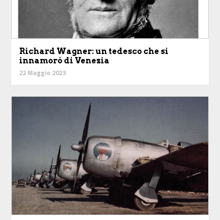
Richard Wagner: un tedesco che si
innamorò di Venezia
22 Maggio 2023