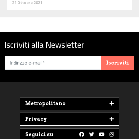
21 Ottobre 2021
Iscriviti alla Newsletter
Iscriviti
Metropolitano
Privacy
Seguici su