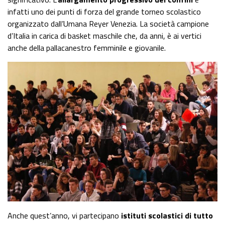
infatti uno dei punti di forza del grande torneo scolastico
organizzato dall’Umana Reyer Venezia. La società campione
d’Italia in carica di basket maschile che, da anni, è ai vertici
anche della pallacanestro femminile e giovanile.
Anche quest’anno, vi partecipano
istituti scolastici di tutto