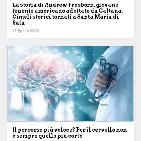
La storia di Andrew Freeborn, giovane
tenente americano adottato da Caltana.
Cimeli storici tornati a Santa Maria di
Sala
27 Aprile 2022
Il percorso più veloce? Per il cervello non
è sempre quello più corto