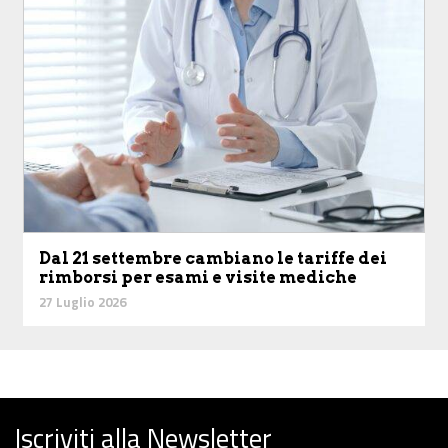
Dal 21 settembre cambiano le tariffe dei
rimborsi per esami e visite mediche
27 Luglio 2026
Iscriviti alla Newsletter