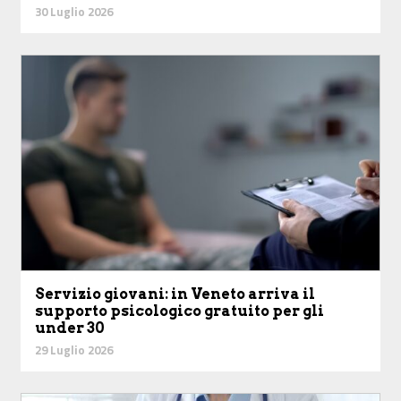
30 Luglio 2026
Servizio giovani: in Veneto arriva il
supporto psicologico gratuito per gli
under 30
29 Luglio 2026