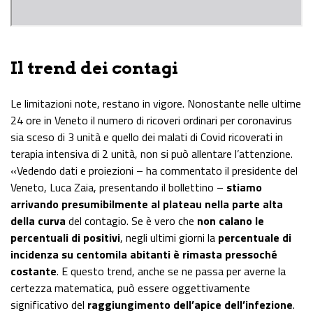
Il trend dei contagi
Le limitazioni note, restano in vigore. Nonostante nelle ultime
24 ore in Veneto il numero di ricoveri ordinari per coronavirus
sia sceso di 3 unità e quello dei malati di Covid ricoverati in
terapia intensiva di 2 unità, non si può allentare l’attenzione.
«Vedendo dati e proiezioni – ha commentato il presidente del
Veneto, Luca Zaia, presentando il bollettino –
stiamo
arrivando presumibilmente al plateau nella parte alta
della curva
del contagio. Se è vero che
non calano le
percentuali di positivi
, negli ultimi giorni la
percentuale di
incidenza su centomila abitanti è rimasta pressoché
costante
. E questo trend, anche se ne passa per averne la
certezza matematica, può essere oggettivamente
significativo del
raggiungimento dell’apice dell’infezione
.