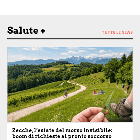
Salute +
TUTTE LE NEWS
Zecche, l’estate del morso invisibile:
boom di richieste ai pronto soccorso