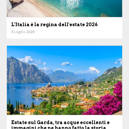
L'Italia è la regina dell'estate 2026
6 Luglio 2026
Estate sul Garda, tra acque eccellenti e
immagini che ne hanno fatto la storia