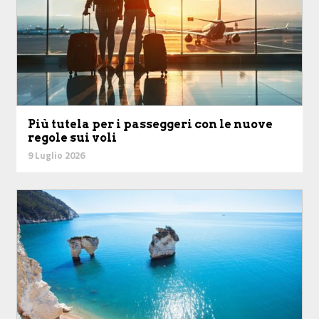
Più tutela per i passeggeri con le nuove
regole sui voli
9 Luglio 2026