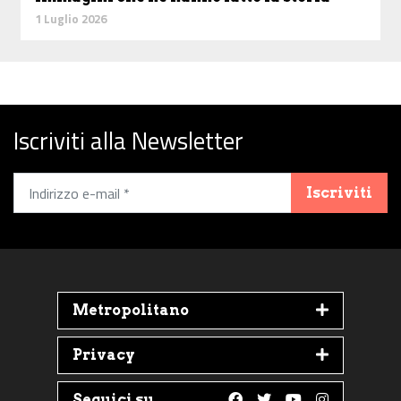
1 Luglio 2026
Iscriviti alla Newsletter
Iscriviti
Metropolitano
Privacy
Seguici su