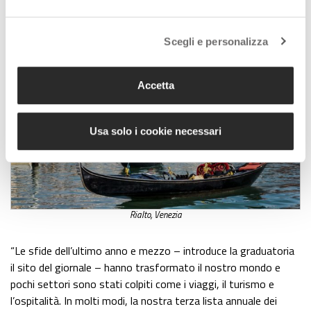
Scegli e personalizza
Accetta
Usa solo i cookie necessari
Rialto, Venezia
“Le sfide dell’ultimo anno e mezzo – introduce la graduatoria
il sito del giornale – hanno trasformato il nostro mondo e
pochi settori sono stati colpiti come i viaggi, il turismo e
l’ospitalità. In molti modi, la nostra terza lista annuale dei