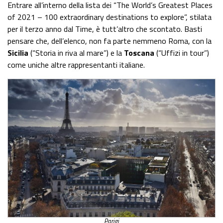
Entrare all’interno della lista dei “The World’s Greatest Places
of 2021 – 100 extraordinary destinations to explore”, stilata
per il terzo anno dal Time, è tutt’altro che scontato. Basti
pensare che, dell’elenco, non fa parte nemmeno Roma, con la
Sicilia
(“Storia in riva al mare”) e la
Toscana
(“Uffizi in tour”)
come uniche altre rappresentanti italiane.
Parigi